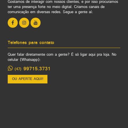
Gostamos de interagir com nossos clientes, e por isso procuramos
ter uma presença forte no meio digital. Criamos canais de
comunicação em diversas redes. Segue a gente aí:
Telefones para contato
Quer falar diretamente com a gente? É só ligar aqui pra loja. No
celular (Whatsapp):
99715.3731
(47)
OU APERTE AQUI!