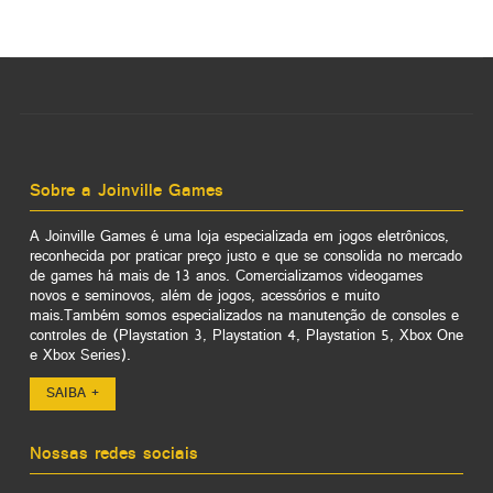
Sobre a Joinville Games
A Joinville Games é uma loja especializada em jogos eletrônicos,
reconhecida por praticar preço justo e que se consolida no mercado
de games há mais de 13 anos. Comercializamos videogames
novos e seminovos, além de jogos, acessórios e muito
mais.Também somos especializados na manutenção de consoles e
controles de (Playstation 3, Playstation 4, Playstation 5, Xbox One
e Xbox Series).
SAIBA +
Nossas redes sociais