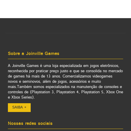
Sobre a Joinville Games
A Joinville Games é uma loja especializada em jogos eletrônicos,
reconhecida por praticar preço justo e que se consolida no mercado
de games há mais de 13 anos. Comercializamos videogames
novos e seminovos, além de jogos, acessórios e muito
mais.Também somos especializados na manutenção de consoles e
controles de (Playstation 3, Playstation 4, Playstation 5, Xbox One
e Xbox Series).
SAIBA +
Nossas redes sociais