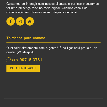
Gostamos de interagir com nossos clientes, e por isso procuramos
ter uma presença forte no meio digital. Criamos canais de
comunicação em diversas redes. Segue a gente aí:
Telefones para contato
Quer falar diretamente com a gente? É só ligar aqui pra loja. No
celular (Whatsapp):
99715.3731
(47)
OU APERTE AQUI!