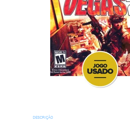
DESCRIÇÃO