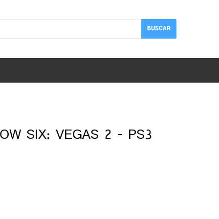
BUSCAR
OW SIX: VEGAS 2 - PS3