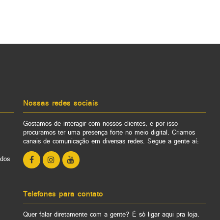
Nossas redes sociais
Gostamos de interagir com nossos clientes, e por isso
procuramos ter uma presença forte no meio digital. Criamos
canais de comunicação em diversas redes. Segue a gente aí:
ados
Telefones para contato
Quer falar diretamente com a gente? É só ligar aqui pra loja.