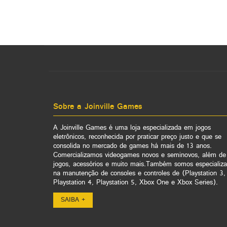
Sobre a Joinville Games
A Joinville Games é uma loja especializada em jogos
eletrônicos, reconhecida por praticar preço justo e que se
consolida no mercado de games há mais de 13 anos.
Comercializamos videogames novos e seminovos, além de
jogos, acessórios e muito mais.Também somos especializ
na manutenção de consoles e controles de (Playstation 3,
Playstation 4, Playstation 5, Xbox One e Xbox Series).
SAIBA +