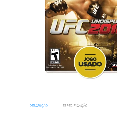
DESCRIÇÃO
ESPECIFICAÇÃO