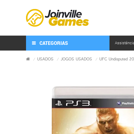
CATEGORIAS
Assistênci
USADOS
JOGOS USADOS
UFC Undisputed 20