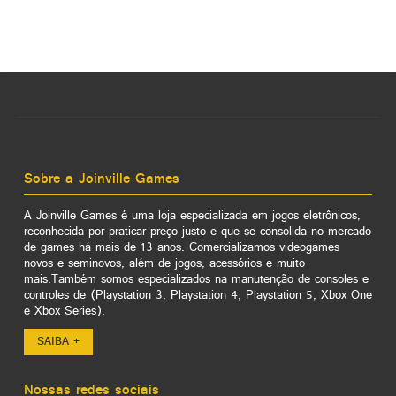
Sobre a Joinville Games
A Joinville Games é uma loja especializada em jogos eletrônicos,
reconhecida por praticar preço justo e que se consolida no mercado
de games há mais de 13 anos. Comercializamos videogames
novos e seminovos, além de jogos, acessórios e muito
mais.Também somos especializados na manutenção de consoles e
controles de (Playstation 3, Playstation 4, Playstation 5, Xbox One
e Xbox Series).
SAIBA +
Nossas redes sociais