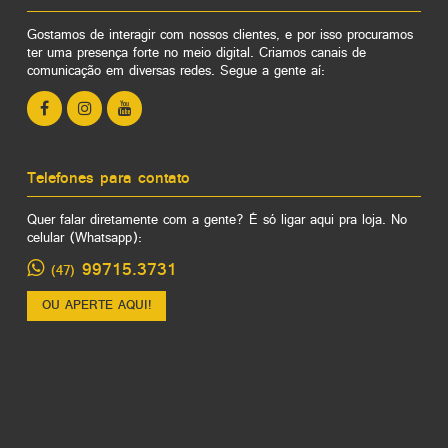
Gostamos de interagir com nossos clientes, e por isso procuramos
ter uma presença forte no meio digital. Criamos canais de
comunicação em diversas redes. Segue a gente aí:
Telefones para contato
Quer falar diretamente com a gente? É só ligar aqui pra loja. No
celular (Whatsapp):
99715.3731
(47)
OU APERTE AQUI!