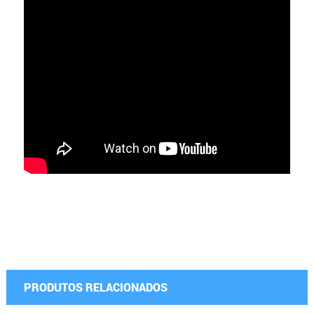
PRODUTOS RELACIONADOS