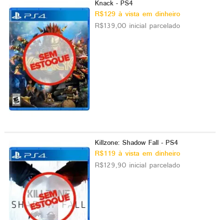
Knack - PS4
R$129 à vista em dinheiro
R$139,00 inicial parcelado
Killzone: Shadow Fall - PS4
R$119 à vista em dinheiro
R$129,90 inicial parcelado