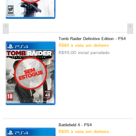
Tomb Raider Definitive Edition - PS4
R$89 à vista em dinheiro
R$99,00 inicial parcelado
Battlefield 4 - PS4
R$99 à vista em dinheiro