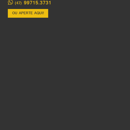
99715.3731
(47)
OU APERTE AQUI!