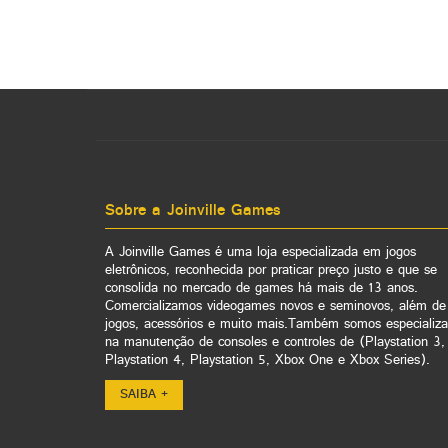
Sobre a Joinville Games
A Joinville Games é uma loja especializada em jogos
eletrônicos, reconhecida por praticar preço justo e que se
consolida no mercado de games há mais de 13 anos.
Comercializamos videogames novos e seminovos, além de
jogos, acessórios e muito mais.Também somos especializ
na manutenção de consoles e controles de (Playstation 3,
Playstation 4, Playstation 5, Xbox One e Xbox Series).
SAIBA +