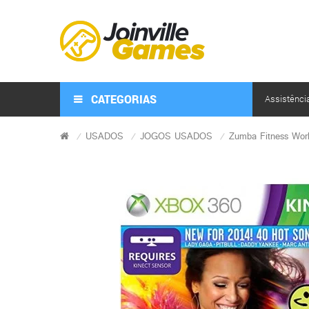
CATEGORIAS
Assistênci
USADOS
JOGOS USADOS
Zumba Fitness Wor