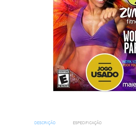
DESCRIÇÃO
ESPECIFICAÇÃO