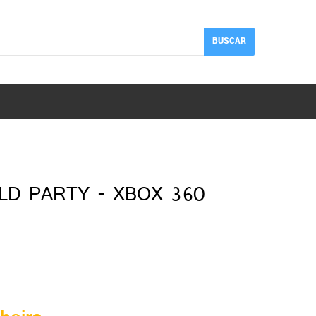
BUSCAR
LD PARTY - XBOX 360