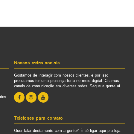
Nossas redes sociais
Gostamos de interagir com nossos clientes, e por isso
procuramos ter uma presença forte no meio digital. Criamos
canais de comunicação em diversas redes. Segue a gente aí:
ados
Telefones para contato
Quer falar diretamente com a gente? É só ligar aqui pra loja.