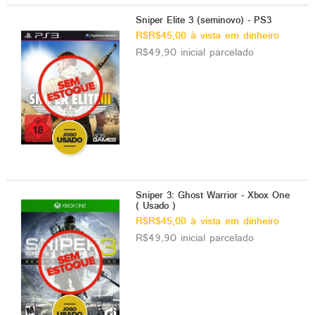
Sniper Elite 3 (seminovo) - PS3
R$R$45,00 à vista em dinheiro
R$49,90 inicial parcelado
Sniper 3: Ghost Warrior - Xbox One
( Usado )
R$R$45,00 à vista em dinheiro
R$49,90 inicial parcelado