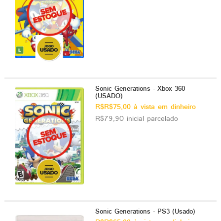
Sonic Generations - Xbox 360
(USADO)
R$R$75,00 à vista em dinheiro
R$79,90 inicial parcelado
Sonic Generations - PS3 (Usado)