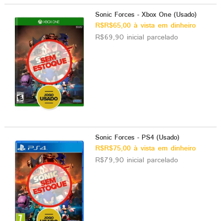
Sonic Forces - Xbox One (Usado)
R$R$65,00 à vista em dinheiro
R$69,90 inicial parcelado
Sonic Forces - PS4 (Usado)
R$R$75,00 à vista em dinheiro
R$79,90 inicial parcelado