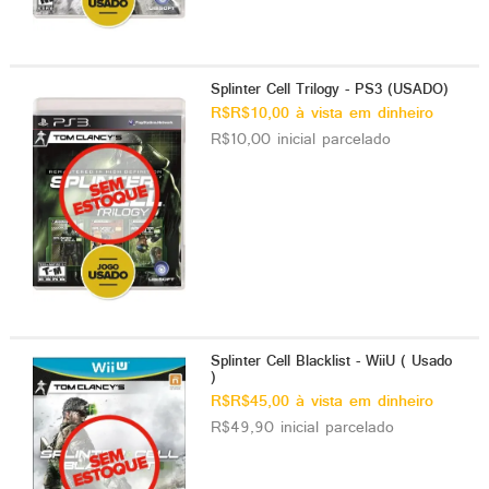
Splinter Cell Trilogy - PS3 (USADO)
R$R$10,00 à vista em dinheiro
R$10,00 inicial parcelado
Splinter Cell Blacklist - WiiU ( Usado
)
R$R$45,00 à vista em dinheiro
R$49,90 inicial parcelado