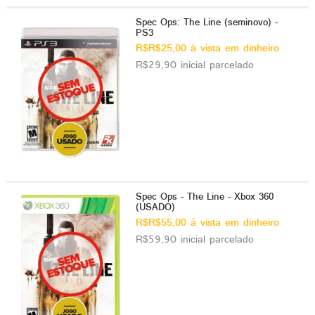
Spec Ops: The Line (seminovo) -
PS3
R$R$25,00 à vista em dinheiro
R$29,90 inicial parcelado
Spec Ops - The Line - Xbox 360
(USADO)
R$R$55,00 à vista em dinheiro
R$59,90 inicial parcelado