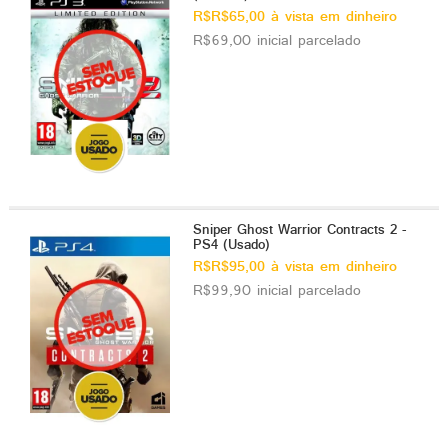
R$R$65,00 à vista em dinheiro
R$69,00 inicial parcelado
Sniper Ghost Warrior Contracts 2 -
PS4 (Usado)
R$R$95,00 à vista em dinheiro
R$99,90 inicial parcelado