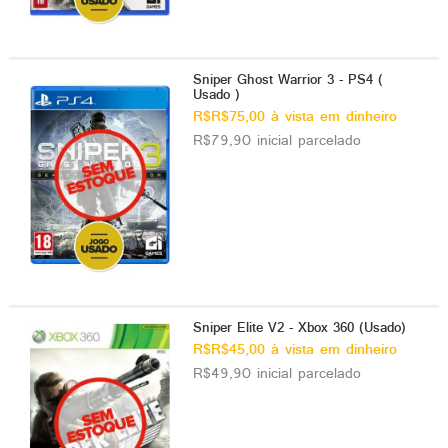
Sniper Ghost Warrior 3 - PS4 (
Usado )
R$R$75,00 à vista em dinheiro
R$79,90 inicial parcelado
Sniper Elite V2 - Xbox 360 (Usado)
R$R$45,00 à vista em dinheiro
R$49,90 inicial parcelado