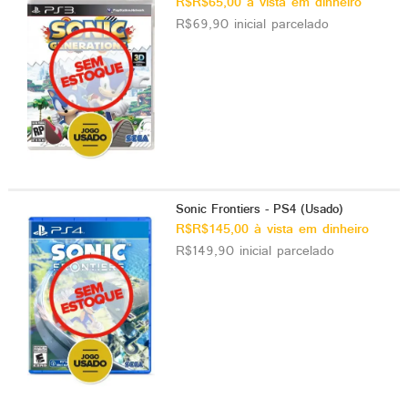
R$R$65,00 à vista em dinheiro
R$69,90 inicial parcelado
Sonic Frontiers - PS4 (Usado)
R$R$145,00 à vista em dinheiro
R$149,90 inicial parcelado