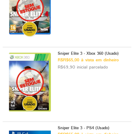
Sniper Elite 3 - Xbox 360 (Usado)
R$R$65,00 à vista em dinheiro
R$69,90 inicial parcelado
Sniper Elite 3 - PS4 (Usado)