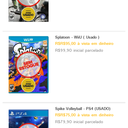
Splatoon - WiiU ( Usado )
R$R$95,00 à vista em dinheiro
R$99,90 inicial parcelado
Spike Volleyball - PS4 (USADO)
R$R$75,00 à vista em dinheiro
R$79,90 inicial parcelado