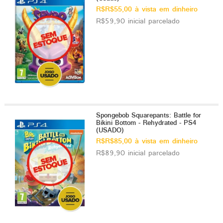
R$R$55,00 à vista em dinheiro
R$59,90 inicial parcelado
Spongebob Squarepants: Battle for
Bikini Bottom - Rehydrated - PS4
(USADO)
R$R$85,00 à vista em dinheiro
R$89,90 inicial parcelado