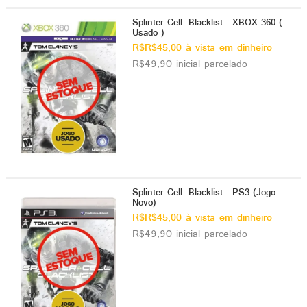
Splinter Cell: Blacklist - XBOX 360 (
Usado )
R$R$45,00 à vista em dinheiro
R$49,90 inicial parcelado
Splinter Cell: Blacklist - PS3 (Jogo
Novo)
R$R$45,00 à vista em dinheiro
R$49,90 inicial parcelado