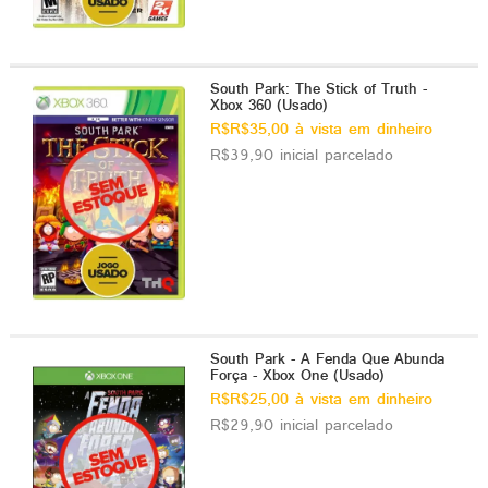
South Park: The Stick of Truth -
Xbox 360 (Usado)
R$R$35,00 à vista em dinheiro
R$39,90 inicial parcelado
South Park - A Fenda Que Abunda
Força - Xbox One (Usado)
R$R$25,00 à vista em dinheiro
R$29,90 inicial parcelado