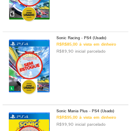
Sonic Racing - PS4 (Usado)
R$R$85,00 à vista em dinheiro
R$89,90 inicial parcelado
Sonic Mania Plus - PS4 (Usado)
R$R$95,00 à vista em dinheiro
R$99,90 inicial parcelado