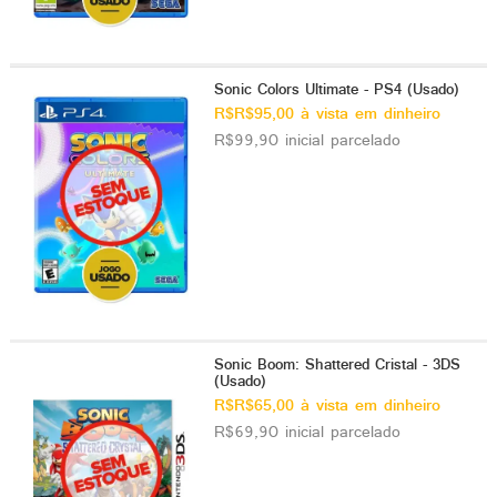
Sonic Colors Ultimate - PS4 (Usado)
R$R$95,00 à vista em dinheiro
R$99,90 inicial parcelado
Sonic Boom: Shattered Cristal - 3DS
(Usado)
R$R$65,00 à vista em dinheiro
R$69,90 inicial parcelado