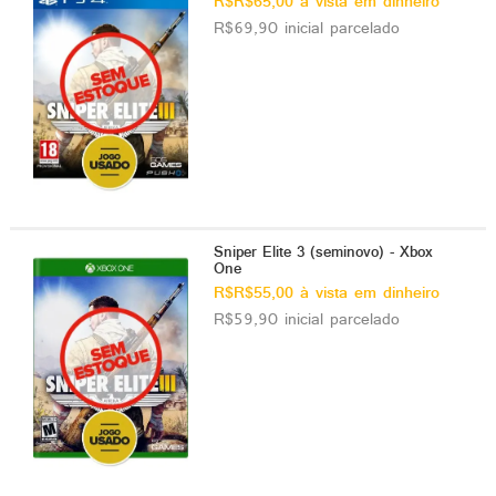
R$R$65,00 à vista em dinheiro
R$69,90 inicial parcelado
Sniper Elite 3 (seminovo) - Xbox
One
R$R$55,00 à vista em dinheiro
R$59,90 inicial parcelado