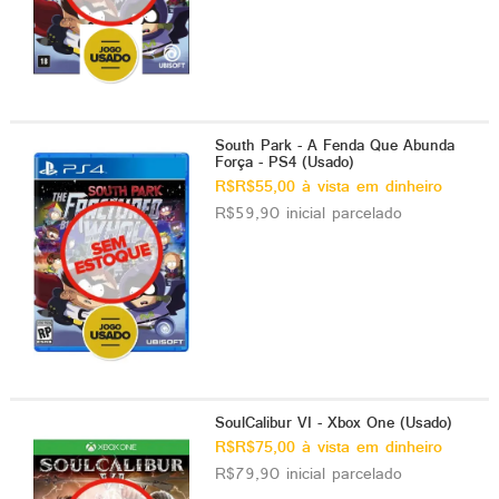
South Park - A Fenda Que Abunda
Força - PS4 (Usado)
R$R$55,00 à vista em dinheiro
R$59,90 inicial parcelado
SoulCalibur VI - Xbox One (Usado)
R$R$75,00 à vista em dinheiro
R$79,90 inicial parcelado