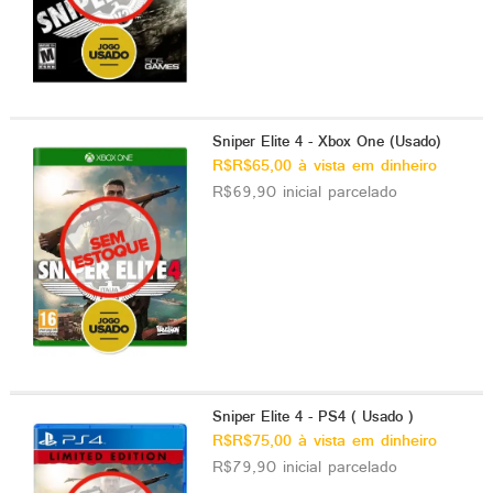
Sniper Elite 4 - Xbox One (Usado)
R$R$65,00 à vista em dinheiro
R$69,90 inicial parcelado
Sniper Elite 4 - PS4 ( Usado )
R$R$75,00 à vista em dinheiro
R$79,90 inicial parcelado