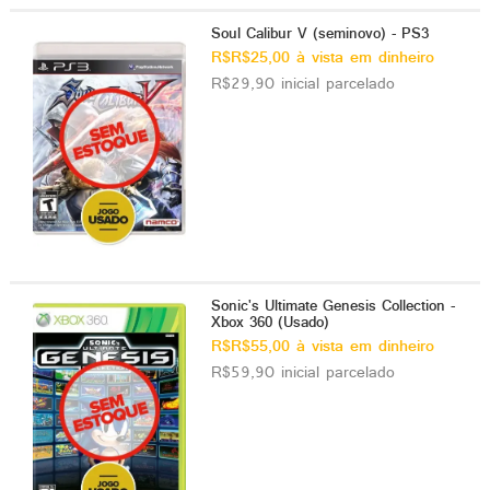
Soul Calibur V (seminovo) - PS3
R$R$25,00 à vista em dinheiro
R$29,90 inicial parcelado
Sonic's Ultimate Genesis Collection -
Xbox 360 (Usado)
R$R$55,00 à vista em dinheiro
R$59,90 inicial parcelado