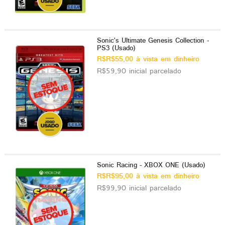
Sonic's Ultimate Genesis Collection -
PS3 (Usado)
R$R$55,00 à vista em dinheiro
R$59,90 inicial parcelado
Sonic Racing - XBOX ONE (Usado)
R$R$95,00 à vista em dinheiro
R$99,90 inicial parcelado