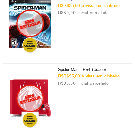
R$R$35,00 à vista em dinheiro
R$39,90 inicial parcelado
Spider-Man - PS4 (Usado)
R$R$95,00 à vista em dinheiro
R$99,90 inicial parcelado