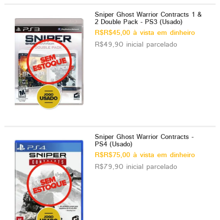
Sniper Ghost Warrior Contracts 1 &
2 Double Pack - PS3 (Usado)
R$R$45,00 à vista em dinheiro
R$49,90 inicial parcelado
Sniper Ghost Warrior Contracts -
PS4 (Usado)
R$R$75,00 à vista em dinheiro
R$79,90 inicial parcelado