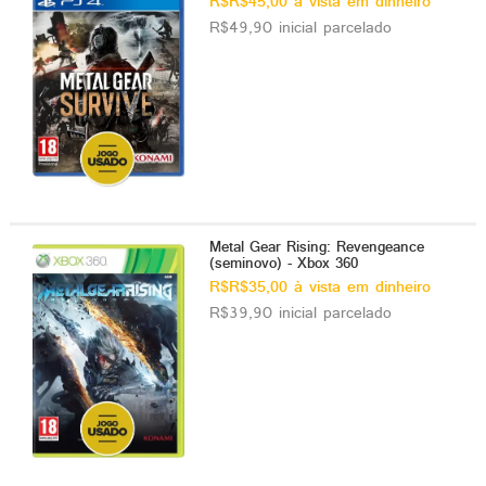
R$R$45,00 à vista em dinheiro
R$49,90 inicial parcelado
Metal Gear Rising: Revengeance
(seminovo) - Xbox 360
R$R$35,00 à vista em dinheiro
R$39,90 inicial parcelado