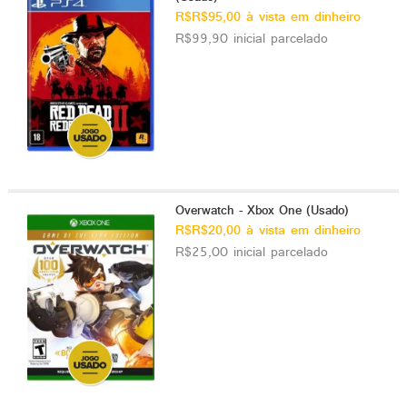
R$R$95,00 à vista em dinheiro
R$99,90 inicial parcelado
Overwatch - Xbox One (Usado)
R$R$20,00 à vista em dinheiro
R$25,00 inicial parcelado