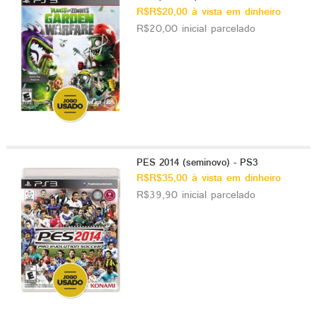
R$R$20,00 à vista em dinheiro
R$20,00 inicial parcelado
PES 2014 (seminovo) - PS3
R$R$35,00 à vista em dinheiro
R$39,90 inicial parcelado