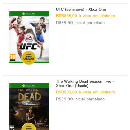
UFC (seminovo) - Xbox One
R$R$35,00 à vista em dinheiro
R$39,90 inicial parcelado
The Walking Dead Season Two -
Xbox One (Usado)
R$R$35,00 à vista em dinheiro
R$39,90 inicial parcelado