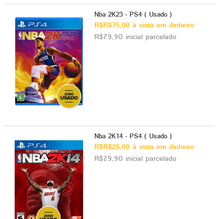
Nba 2K23 - PS4 ( Usado )
R$R$75,00 à vista em dinheiro
R$79,90 inicial parcelado
Nba 2K14 - PS4 ( Usado )
R$R$25,00 à vista em dinheiro
R$29,90 inicial parcelado