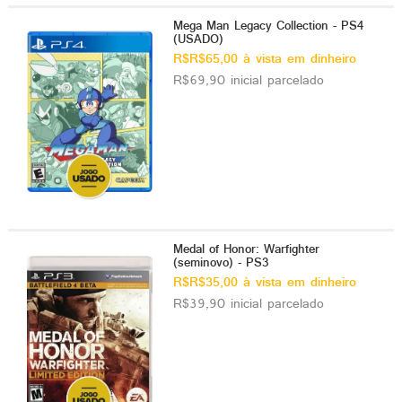
Mega Man Legacy Collection - PS4
(USADO)
R$R$65,00 à vista em dinheiro
R$69,90 inicial parcelado
Medal of Honor: Warfighter
(seminovo) - PS3
R$R$35,00 à vista em dinheiro
R$39,90 inicial parcelado