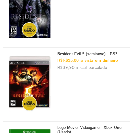
Resident Evil 5 (seminovo) - PS3
R$R$35,00 à vista em dinheiro
R$39,90 inicial parcelado
Lego Movie: Videogame - Xbox One
(Usado)