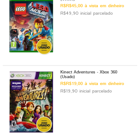
R$R$45,00 à vista em dinheiro
R$49,90 inicial parcelado
Kinect Adventures - Xbox 360
(Usado)
R$R$19,00 à vista em dinheiro
R$19,90 inicial parcelado