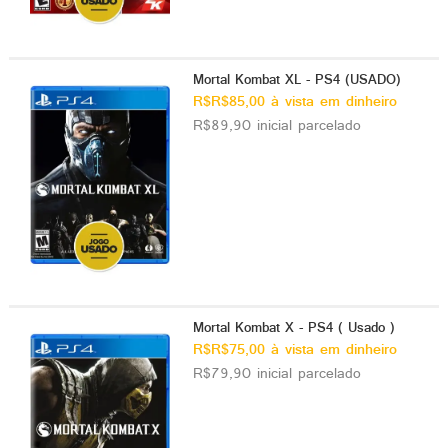
Mortal Kombat XL - PS4 (USADO)
R$R$85,00 à vista em dinheiro
R$89,90 inicial parcelado
Mortal Kombat X - PS4 ( Usado )
R$R$75,00 à vista em dinheiro
R$79,90 inicial parcelado