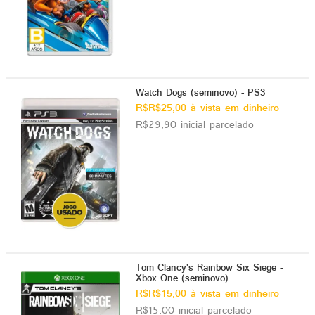
Watch Dogs (seminovo) - PS3
R$R$25,00 à vista em dinheiro
R$29,90 inicial parcelado
Tom Clancy's Rainbow Six Siege -
Xbox One (seminovo)
R$R$15,00 à vista em dinheiro
R$15,00 inicial parcelado