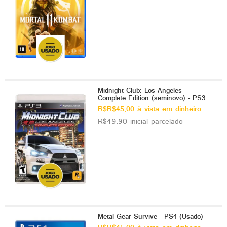
Midnight Club: Los Angeles -
Complete Edition (seminovo) - PS3
R$R$45,00 à vista em dinheiro
R$49,90 inicial parcelado
Metal Gear Survive - PS4 (Usado)