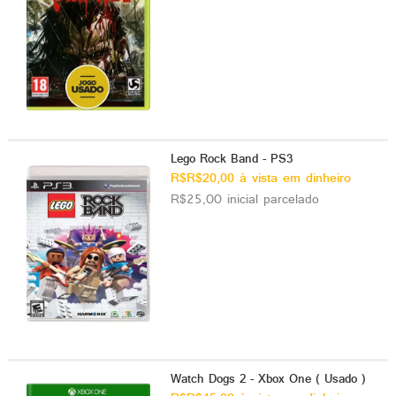
Lego Rock Band - PS3
R$R$20,00 à vista em dinheiro
R$25,00 inicial parcelado
Watch Dogs 2 - Xbox One ( Usado )