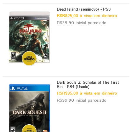
Dead Island (seminovo) - PS3
R$R$25,00 à vista em dinheiro
R$29,90 inicial parcelado
Dark Souls 2: Scholar of The First
Sin - PS4 (Usado)
R$R$95,00 à vista em dinheiro
R$99,90 inicial parcelado