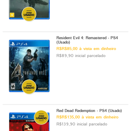
Resident Evil 4: Remastered - PS4
(Usado)
R$R$85,00 à vista em dinheiro
R$89,90 inicial parcelado
Red Dead Redemption - PS4 (Usado)
R$R$135,00 à vista em dinheiro
R$139,90 inicial parcelado