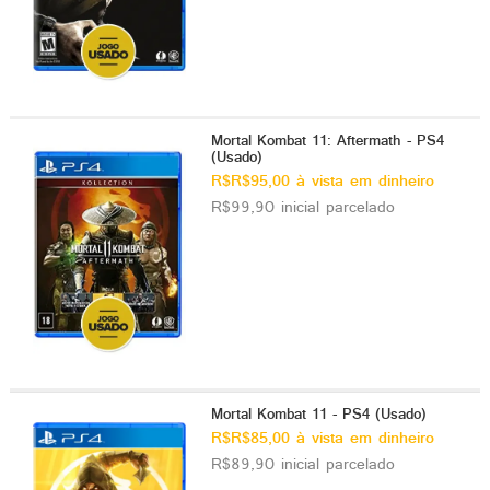
Mortal Kombat 11: Aftermath - PS4
(Usado)
R$R$95,00 à vista em dinheiro
R$99,90 inicial parcelado
Mortal Kombat 11 - PS4 (Usado)
R$R$85,00 à vista em dinheiro
R$89,90 inicial parcelado