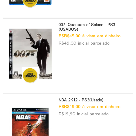
007: Quantum of Solace - PS3
(USADOS)
R$R$45,00 à vista em dinheiro
R$49,00 inicial parcelado
NBA 2K12 - PS3(Usado)
R$R$19,00 à vista em dinheiro
R$19,90 inicial parcelado