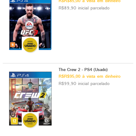
R$R$85,00 à vista em dinheiro
R$89,90 inicial parcelado
The Crew 2 - PS4 (Usado)
R$R$95,00 à vista em dinheiro
R$99,90 inicial parcelado