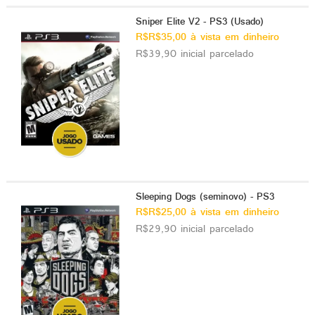
Sniper Elite V2 - PS3 (Usado)
R$R$35,00 à vista em dinheiro
R$39,90 inicial parcelado
Sleeping Dogs (seminovo) - PS3
R$R$25,00 à vista em dinheiro
R$29,90 inicial parcelado