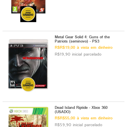
Metal Gear Solid 4: Guns of the
Patriots (seminovo) - PS3
R$R$19,00 à vista em dinheiro
R$19,90 inicial parcelado
Dead Island Riptide - Xbox 360
(USADO)
R$R$55,00 à vista em dinheiro
R$59,90 inicial parcelado