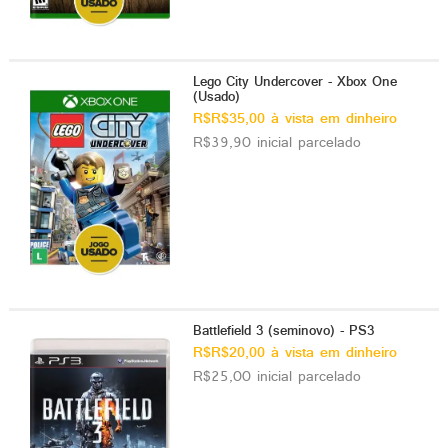
Lego City Undercover - Xbox One
(Usado)
R$R$35,00 à vista em dinheiro
R$39,90 inicial parcelado
Battlefield 3 (seminovo) - PS3
R$R$20,00 à vista em dinheiro
R$25,00 inicial parcelado