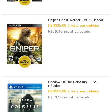
Sniper Ghost Warrior - PS3 (Usado)
R$R$35,00 à vista em dinheiro
R$39,90 inicial parcelado
Shadow Of The Colossus - PS4
(Usado)
R$R$55,00 à vista em dinheiro
R$59,90 inicial parcelado