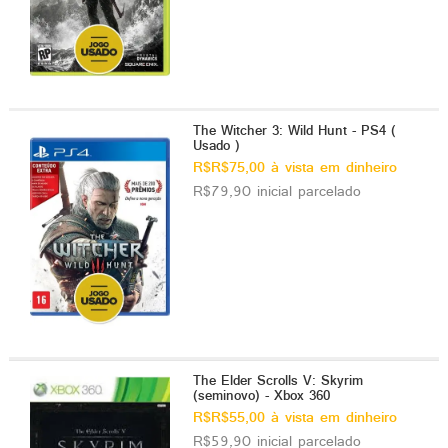
The Witcher 3: Wild Hunt - PS4 (
Usado )
R$R$75,00 à vista em dinheiro
R$79,90 inicial parcelado
The Elder Scrolls V: Skyrim
(seminovo) - Xbox 360
R$R$55,00 à vista em dinheiro
R$59,90 inicial parcelado