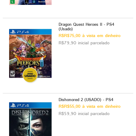
Dragon Quest Heroes II - PS4
(Usado)
R$R$75,00 à vista em dinheiro
R$79,90 inicial parcelado
Dishonored 2 (USADO) - PS4
R$R$55,00 à vista em dinheiro
R$59,90 inicial parcelado