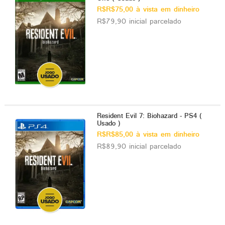
R$R$75,00 à vista em dinheiro
R$79,90 inicial parcelado
Resident Evil 7: Biohazard - PS4 (
Usado )
R$R$85,00 à vista em dinheiro
R$89,90 inicial parcelado