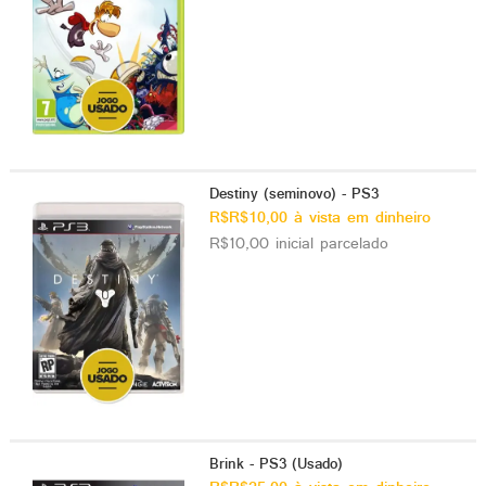
Destiny (seminovo) - PS3
R$R$10,00 à vista em dinheiro
R$10,00 inicial parcelado
Brink - PS3 (Usado)