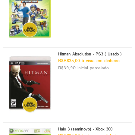
Hitman Absolution - PS3 ( Usado )
R$R$35,00 à vista em dinheiro
R$39,90 inicial parcelado
Halo 3 (seminovo) - Xbox 360