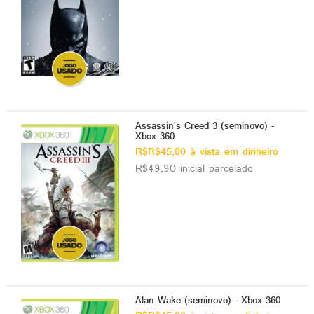
Assassin's Creed 3 (seminovo) -
Xbox 360
R$R$45,00 à vista em dinheiro
R$49,90 inicial parcelado
Alan Wake (seminovo) - Xbox 360