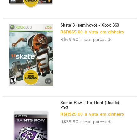
Skate 3 (seminovo) - Xbox 360
R$R$65,00 à vista em dinheiro
R$69,90 inicial parcelado
Saints Row: The Third (Usado) -
PS3
R$R$25,00 à vista em dinheiro
R$29,90 inicial parcelado