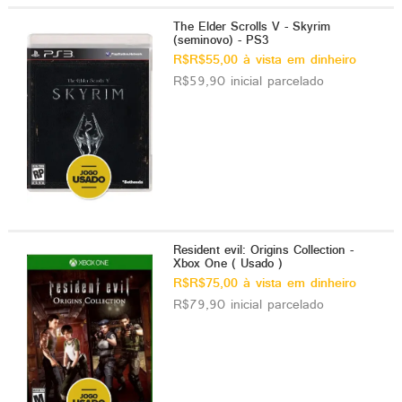
The Elder Scrolls V - Skyrim
(seminovo) - PS3
R$R$55,00 à vista em dinheiro
R$59,90 inicial parcelado
Resident evil: Origins Collection -
Xbox One ( Usado )
R$R$75,00 à vista em dinheiro
R$79,90 inicial parcelado