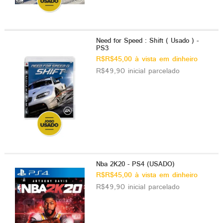
Need for Speed : Shift ( Usado ) -
PS3
R$R$45,00 à vista em dinheiro
R$49,90 inicial parcelado
Nba 2K20 - PS4 (USADO)
R$R$45,00 à vista em dinheiro
R$49,90 inicial parcelado