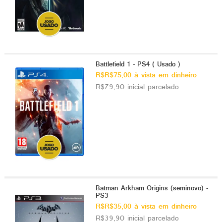
Battlefield 1 - PS4 ( Usado )
R$R$75,00 à vista em dinheiro
R$79,90 inicial parcelado
Batman Arkham Origins (seminovo) -
PS3
R$R$35,00 à vista em dinheiro
R$39,90 inicial parcelado