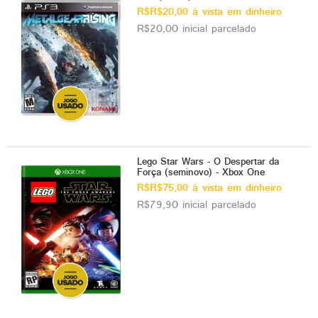
R$R$20,00 à vista em dinheiro
R$20,00 inicial parcelado
Lego Star Wars - O Despertar da
Força (seminovo) - Xbox One
R$R$75,00 à vista em dinheiro
R$79,90 inicial parcelado