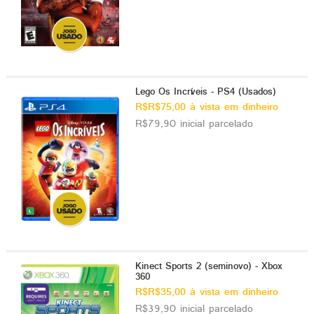
Lego Os Incríveis - PS4 (Usados)
R$R$75,00 à vista em dinheiro
R$79,90 inicial parcelado
Kinect Sports 2 (seminovo) - Xbox
360
R$R$35,00 à vista em dinheiro
R$39,90 inicial parcelado