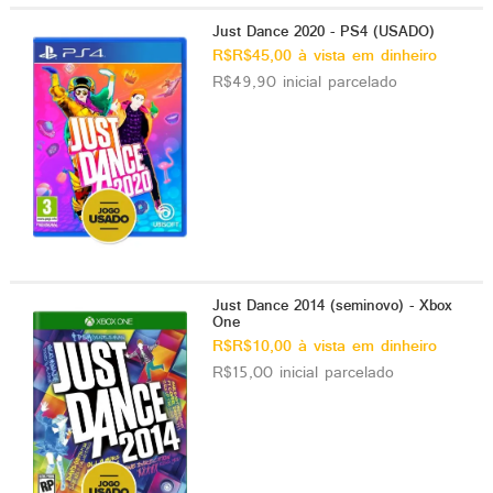
Just Dance 2020 - PS4 (USADO)
R$R$45,00 à vista em dinheiro
R$49,90 inicial parcelado
Just Dance 2014 (seminovo) - Xbox
One
R$R$10,00 à vista em dinheiro
R$15,00 inicial parcelado