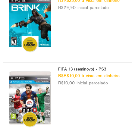
R$R$25,00 à vista em dinheiro
R$29,90 inicial parcelado
FIFA 13 (seminovo) - PS3
R$R$10,00 à vista em dinheiro
R$10,00 inicial parcelado