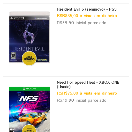
Resident Evil 6 (seminovo) - PS3
R$R$35,00 à vista em dinheiro
R$39,90 inicial parcelado
Need For Speed Heat - XBOX ONE
(Usado)
R$R$75,00 à vista em dinheiro
R$79,90 inicial parcelado