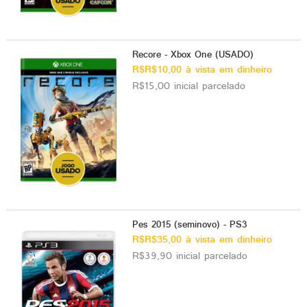
Recore - Xbox One (USADO)
R$R$10,00 à vista em dinheiro
R$15,00 inicial parcelado
Pes 2015 (seminovo) - PS3
R$R$35,00 à vista em dinheiro
R$39,90 inicial parcelado