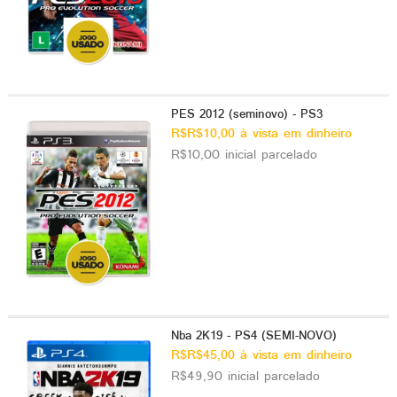
PES 2012 (seminovo) - PS3
R$R$10,00 à vista em dinheiro
R$10,00 inicial parcelado
Nba 2K19 - PS4 (SEMI-NOVO)
R$R$45,00 à vista em dinheiro
R$49,90 inicial parcelado