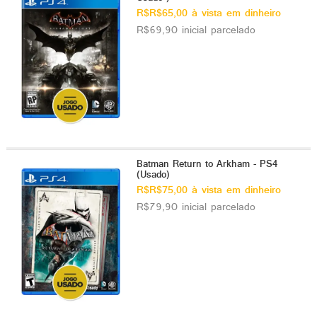
R$R$65,00 à vista em dinheiro
R$69,90 inicial parcelado
Batman Return to Arkham - PS4
(Usado)
R$R$75,00 à vista em dinheiro
R$79,90 inicial parcelado