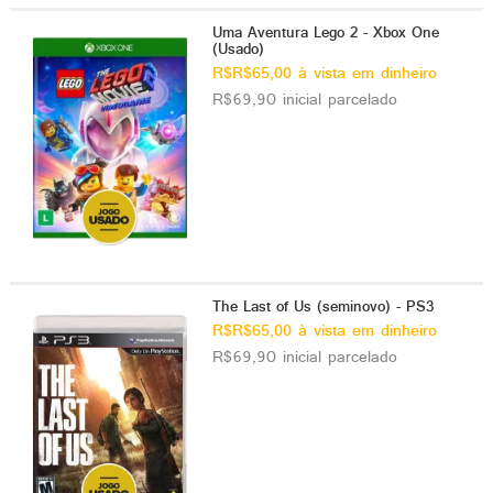
Uma Aventura Lego 2 - Xbox One
(Usado)
R$R$65,00 à vista em dinheiro
R$69,90 inicial parcelado
The Last of Us (seminovo) - PS3
R$R$65,00 à vista em dinheiro
R$69,90 inicial parcelado