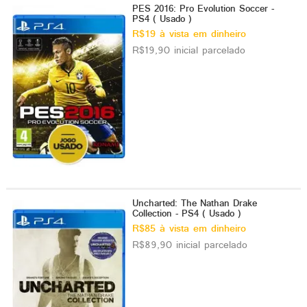
PES 2016: Pro Evolution Soccer -
PS4 ( Usado )
R$19 à vista em dinheiro
R$19,90 inicial parcelado
Uncharted: The Nathan Drake
Collection - PS4 ( Usado )
R$85 à vista em dinheiro
R$89,90 inicial parcelado