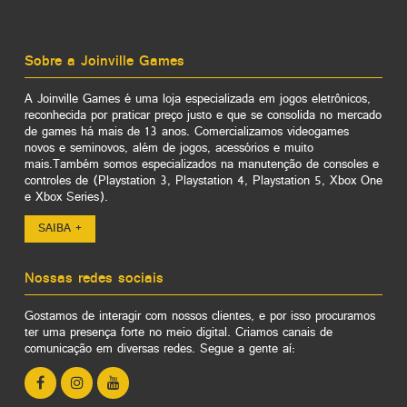
Sobre a Joinville Games
A Joinville Games é uma loja especializada em jogos eletrônicos,
reconhecida por praticar preço justo e que se consolida no mercado
de games há mais de 13 anos. Comercializamos videogames
novos e seminovos, além de jogos, acessórios e muito
mais.Também somos especializados na manutenção de consoles e
controles de (Playstation 3, Playstation 4, Playstation 5, Xbox One
e Xbox Series).
SAIBA +
Nossas redes sociais
Gostamos de interagir com nossos clientes, e por isso procuramos
ter uma presença forte no meio digital. Criamos canais de
comunicação em diversas redes. Segue a gente aí: