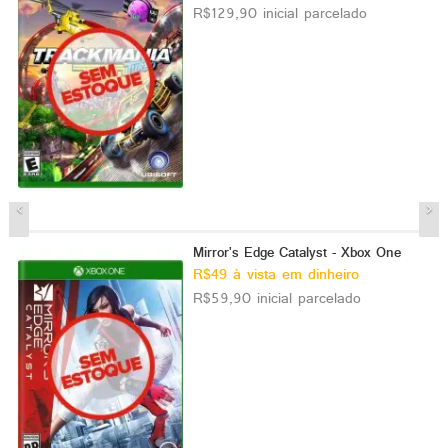
R$129,90 inicial parcelado
Mirror's Edge Catalyst - Xbox One
R$49 à vista em dinheiro
R$59,90 inicial parcelado