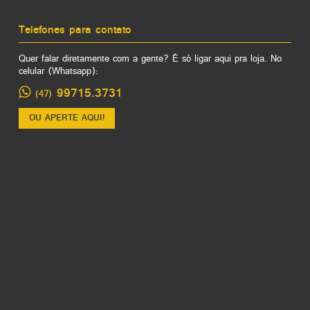
Telefones para contato
Quer falar diretamente com a gente? É só ligar aqui pra loja. No
celular (Whatsapp):
99715.3731
(47)
OU APERTE AQUI!