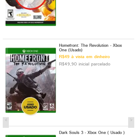
Homefront: The Revolution - Xbox
One (Usado)
R$49 à vista em dinheiro
R$49,90 inicial parcelado
Dark Souls 3 - Xbox One ( Usado )