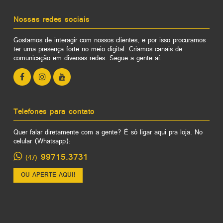
Nossas redes sociais
Gostamos de interagir com nossos clientes, e por isso procuramos
ter uma presença forte no meio digital. Criamos canais de
comunicação em diversas redes. Segue a gente aí:
Telefones para contato
Quer falar diretamente com a gente? É só ligar aqui pra loja. No
celular (Whatsapp):
99715.3731
(47)
OU APERTE AQUI!