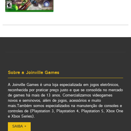
Sobre a Joinville Games
A Joinville Games é uma loja especializada em jogos eletrônicos,
reconhecida por praticar preço justo e que se consolida no mercado
de games há mais de 13 anos. Comercializamos videogames
novos e seminovos, além de jogos, acessórios e muito
mais.Também somos especializados na manutenção de consoles e
controles de (Playstation 3, Playstation 4, Playstation 5, Xbox One
e Xbox Series).
SAIBA +