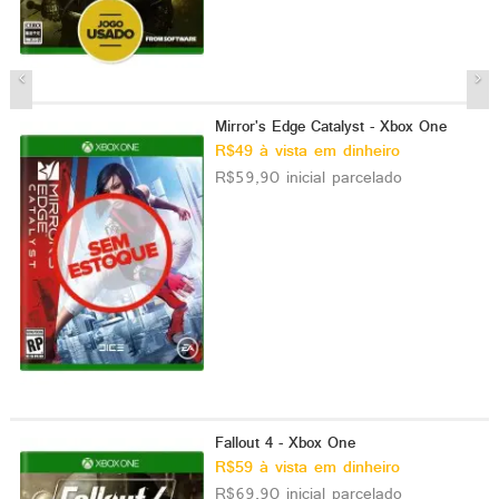
Mirror's Edge Catalyst - Xbox One
R$49 à vista em dinheiro
R$59,90 inicial parcelado
Fallout 4 - Xbox One
R$59 à vista em dinheiro
R$69,90 inicial parcelado