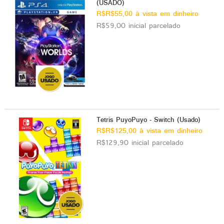
(USADO)
R$R$55,00 à vista em dinheiro
R$59,00 inicial parcelado
Tetris PuyoPuyo - Switch (Usado)
R$R$125,00 à vista em dinheiro
R$129,90 inicial parcelado