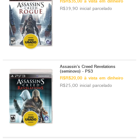
R$R$35,00 à vista em dinheiro
R$39,90 inicial parcelado
Assassin's Creed Revelations
(seminovo) - PS3
R$R$20,00 à vista em dinheiro
R$25,00 inicial parcelado