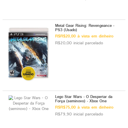
Metal Gear Rising: Revengeance -
PS3 (Usado)
R$R$20,00 à vista em dinheiro
R$20,00 inicial parcelado
Lego Star Wars - O Despertar da
Força (seminovo) - Xbox One
R$R$75,00 à vista em dinheiro
R$79,90 inicial parcelado