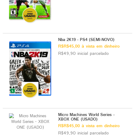
Nba 2K19 - PS4 (SEMI-NOVO)
R$R$45,00 à vista em dinheiro
R$49,90 inicial parcelado
Micro Machines World Series -
XBOX ONE (USADO)
R$R$45,00 à vista em dinheiro
R$49,90 inicial parcelado