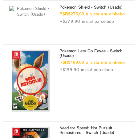
Pokemon Shield - Switch (Usado)
R$R$275,00 à vista em dinheiro
R$279,90 inicial parcelado
Pokemon Lets Go Eevee - Switch
(Usado)
R$R$189,00 à vista em dinheiro
R$199,90 inicial parcelado
Need for Speed: Hot Pursuit
Remastered - Switch (Usado)