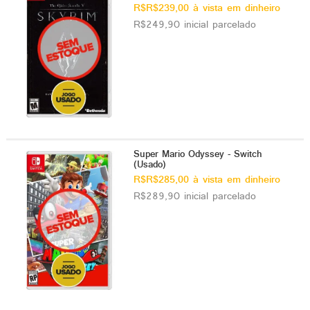
R$R$239,00 à vista em dinheiro
R$249,90 inicial parcelado
Super Mario Odyssey - Switch
(Usado)
R$R$285,00 à vista em dinheiro
R$289,90 inicial parcelado