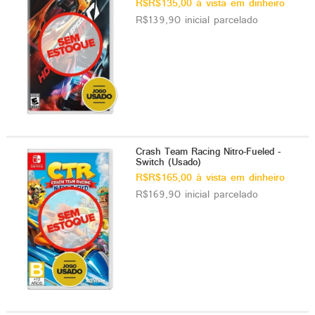
R$R$135,00 à vista em dinheiro
R$139,90 inicial parcelado
Crash Team Racing Nitro-Fueled -
Switch (Usado)
R$R$165,00 à vista em dinheiro
R$169,90 inicial parcelado