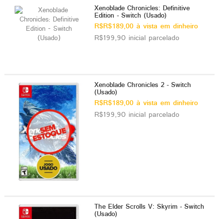
Xenoblade Chronicles: Definitive
Edition - Switch (Usado)
R$R$189,00 à vista em dinheiro
R$199,90 inicial parcelado
Xenoblade Chronicles 2 - Switch
(Usado)
R$R$189,00 à vista em dinheiro
R$199,90 inicial parcelado
The Elder Scrolls V: Skyrim - Switch
(Usado)