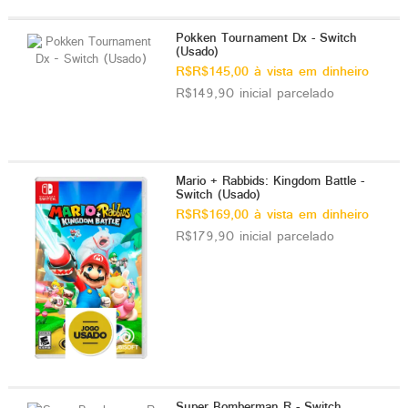
Pokken Tournament Dx - Switch
(Usado)
R$R$145,00 à vista em dinheiro
R$149,90 inicial parcelado
Mario + Rabbids: Kingdom Battle -
Switch (Usado)
R$R$169,00 à vista em dinheiro
R$179,90 inicial parcelado
Super Bomberman R - Switch