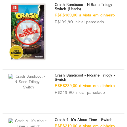
Crash Bandicoot - N-Sane Trilogy -
Switch (Usado)
R$R$189,00 à vista em dinheiro
R$199,90 inicial parcelado
Crash Bandicoot - N-Sane Trilogy -
Switch
R$R$239,00 à vista em dinheiro
R$249,90 inicial parcelado
Crash 4: It's About Time - Switch
R$R$219,00 à vista em dinheiro