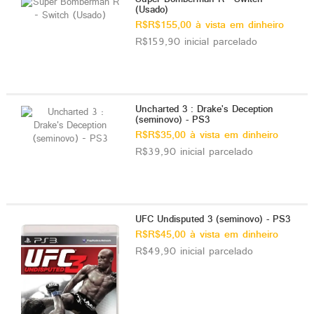
(Usado)
R$R$155,00 à vista em dinheiro
R$159,90 inicial parcelado
Uncharted 3 : Drake's Deception
(seminovo) - PS3
R$R$35,00 à vista em dinheiro
R$39,90 inicial parcelado
UFC Undisputed 3 (seminovo) - PS3
R$R$45,00 à vista em dinheiro
R$49,90 inicial parcelado