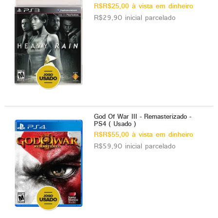
R$R$25,00 à vista em dinheiro
R$29,90 inicial parcelado
God Of War III - Remasterizado -
PS4 ( Usado )
R$R$55,00 à vista em dinheiro
R$59,90 inicial parcelado