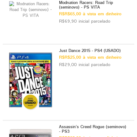
Modnation Racers: Road Trip
(seminovo) - PS VITA
R$R$65,00 à vista em dinheiro
R$69,90 inicial parcelado
Just Dance 2015 - PS4 (USADO)
R$R$25,00 à vista em dinheiro
R$29,00 inicial parcelado
Assassin's Creed Rogue (seminovo)
- PS3