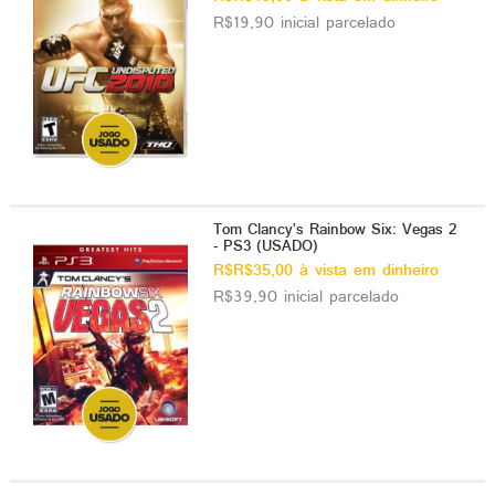
R$19,90 inicial parcelado
Tom Clancy's Rainbow Six: Vegas 2
- PS3 (USADO)
R$R$35,00 à vista em dinheiro
R$39,90 inicial parcelado