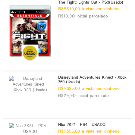
The Fight: Lights Out - PS3(Usado)
R$R$19,00 à vista em dinheiro
R$19,90 inicial parcelado
Disneyland Adventures Kinect - Xbox
360 (Usado)
R$R$25,00 à vista em dinheiro
R$29,90 inicial parcelado
Nba 2K21 - PS4 - USADO
R$R$55,00 à vista em dinheiro