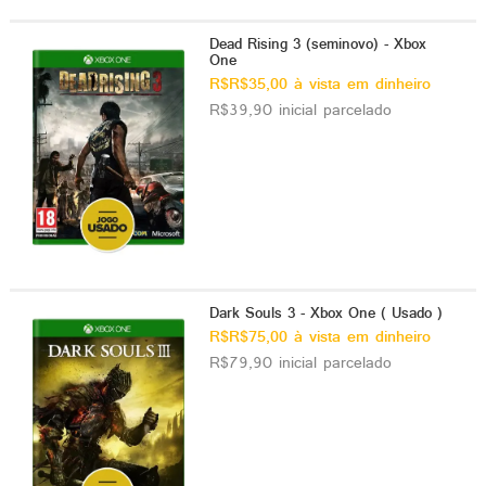
Dead Rising 3 (seminovo) - Xbox
One
R$R$35,00 à vista em dinheiro
R$39,90 inicial parcelado
Dark Souls 3 - Xbox One ( Usado )
R$R$75,00 à vista em dinheiro
R$79,90 inicial parcelado