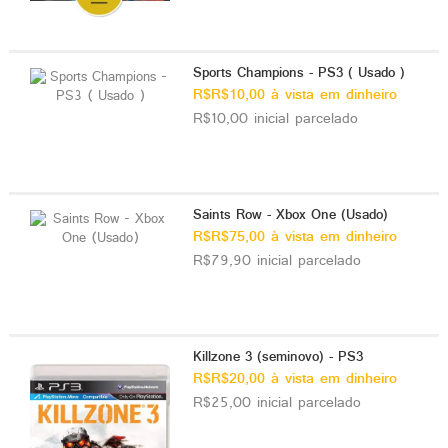
Sports Champions - PS3 ( Usado )
R$R$10,00 à vista em dinheiro
R$10,00 inicial parcelado
Saints Row - Xbox One (Usado)
R$R$75,00 à vista em dinheiro
R$79,90 inicial parcelado
Killzone 3 (seminovo) - PS3
R$R$20,00 à vista em dinheiro
R$25,00 inicial parcelado