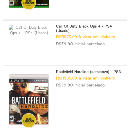
Call Of Duty Black Ops 4 - PS4
(Usado)
R$R$75,00 à vista em dinheiro
R$79,90 inicial parcelado
Battlefield Hardline (seminovo) - PS3
R$R$35,00 à vista em dinheiro
R$39,90 inicial parcelado