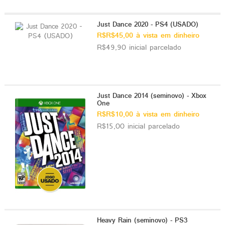
Just Dance 2020 - PS4 (USADO)
R$R$45,00 à vista em dinheiro
R$49,90 inicial parcelado
Just Dance 2014 (seminovo) - Xbox
One
R$R$10,00 à vista em dinheiro
R$15,00 inicial parcelado
Heavy Rain (seminovo) - PS3