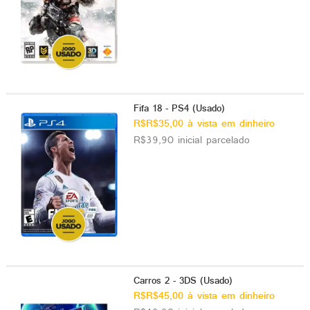
Fifa 18 - PS4 (Usado)
R$R$35,00 à vista em dinheiro
R$39,90 inicial parcelado
Carros 2 - 3DS (Usado)
R$R$45,00 à vista em dinheiro