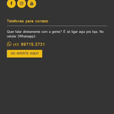
Telefones para contato
Quer falar diretamente com a gente? É só ligar aqui pra loja. No
celular (Whatsapp):
99715.3731
(47)
OU APERTE AQUI!