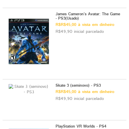
James Cameron's Avatar: The Game
- PS3(Usado)
R$R$45,00 à vista em dinheiro
R$49,90 inicial parcelado
Skate 3 (seminovo) - PS3
R$R$45,00 à vista em dinheiro
R$49,90 inicial parcelado
PlayStation VR Worlds - PS4