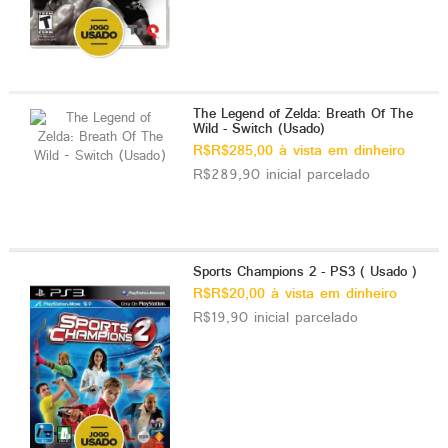
The Legend of Zelda: Breath Of The
Wild - Switch (Usado)
R$R$285,00 à vista em dinheiro
R$289,90 inicial parcelado
Sports Champions 2 - PS3 ( Usado )
R$R$20,00 à vista em dinheiro
R$19,90 inicial parcelado