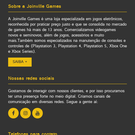
Sobre a Joinville Games
A Joinville Games é uma loja especializada em jogos eletrônicos,
reconhecida por praticar preço justo e que se consolida no mercado
de games há mais de 13 anos. Comercializamos videogames
novos e seminovos, além de jogos, acessórios e muito
mais.Também somos especializados na manutenção de consoles e
controles de (Playstation 3, Playstation 4, Playstation 5, Xbox One
e Xbox Series).
SAIBA +
Nossas redes sociais
Gostamos de interagir com nossos clientes, e por isso procuramos
ter uma presença forte no meio digital. Criamos canais de
comunicação em diversas redes. Segue a gente aí:
Telefones para contato