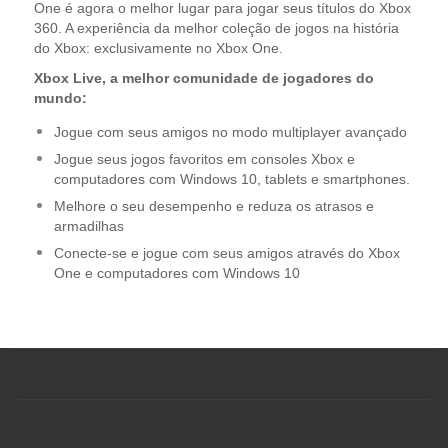
One é agora o melhor lugar para jogar seus títulos do Xbox
360. A experiência da melhor coleção de jogos na história
do Xbox: exclusivamente no Xbox One.
Xbox Live, a melhor comunidade de jogadores do
mundo:
Jogue com seus amigos no modo multiplayer avançado
Jogue seus jogos favoritos em consoles Xbox e
computadores com Windows 10, tablets e smartphones.
Melhore o seu desempenho e reduza os atrasos e
armadilhas
Conecte-se e jogue com seus amigos através do Xbox
One e computadores com Windows 10