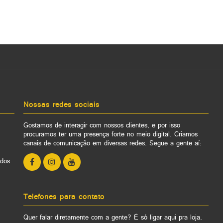
Nossas redes sociais
Gostamos de interagir com nossos clientes, e por isso
procuramos ter uma presença forte no meio digital. Criamos
canais de comunicação em diversas redes. Segue a gente aí:
ados
Telefones para contato
Quer falar diretamente com a gente? É só ligar aqui pra loja.