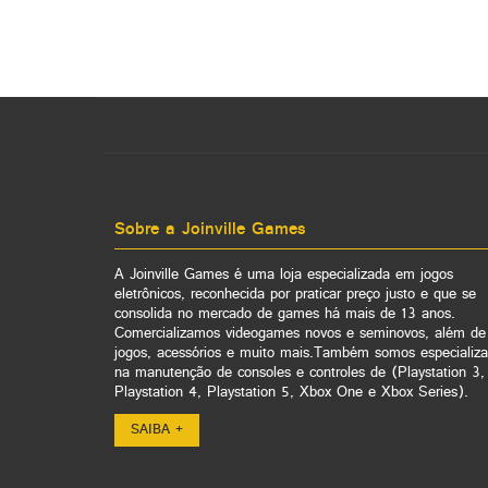
Sobre a Joinville Games
A Joinville Games é uma loja especializada em jogos
eletrônicos, reconhecida por praticar preço justo e que se
consolida no mercado de games há mais de 13 anos.
Comercializamos videogames novos e seminovos, além de
jogos, acessórios e muito mais.Também somos especializ
na manutenção de consoles e controles de (Playstation 3,
Playstation 4, Playstation 5, Xbox One e Xbox Series).
SAIBA +