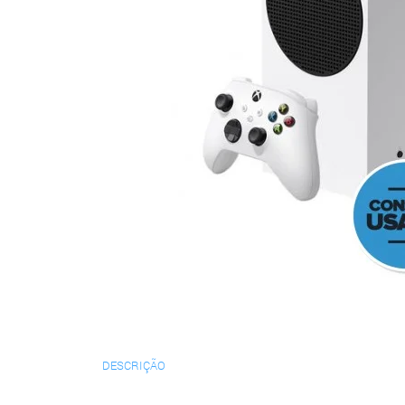
DESCRIÇÃO