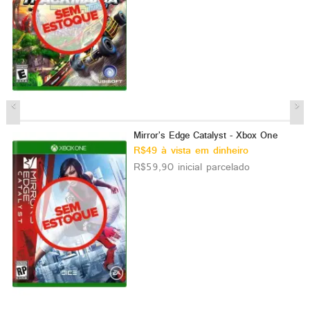
Mirror's Edge Catalyst - Xbox One
R$49 à vista em dinheiro
R$59,90 inicial parcelado