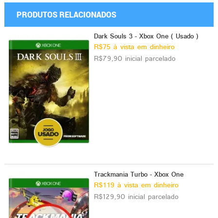
PRODUTOS RELACIONADOS
Dark Souls 3 - Xbox One ( Usado )
R$75 à vista em dinheiro
R$79,90 inicial parcelado
Trackmania Turbo - Xbox One
R$119 à vista em dinheiro
R$129,90 inicial parcelado