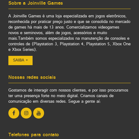
Sobre a Joinville Games
A Joinville Games é uma loja especializada em jogos eletrônicos,
reconhecida por praticar preço justo e que se consolida no mercado
de games há mais de 13 anos. Comercializamos videogames
novos e seminovos, além de jogos, acessórios e muito
mais.Também somos especializados na manutenção de consoles e
controles de (Playstation 3, Playstation 4, Playstation 5, Xbox One
e Xbox Series).
SAIBA +
Nossas redes sociais
Gostamos de interagir com nossos clientes, e por isso procuramos
ter uma presença forte no meio digital. Criamos canais de
comunicação em diversas redes. Segue a gente aí:
Telefones para contato