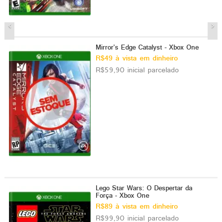
Mirror's Edge Catalyst - Xbox One
R$49 à vista em dinheiro
R$59,90 inicial parcelado
Lego Star Wars: O Despertar da
Força - Xbox One
R$89 à vista em dinheiro
R$99,90 inicial parcelado