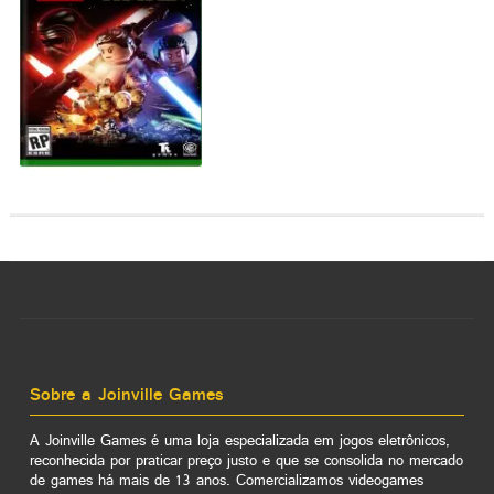
Sobre a Joinville Games
A Joinville Games é uma loja especializada em jogos eletrônicos,
reconhecida por praticar preço justo e que se consolida no mercado
de games há mais de 13 anos. Comercializamos videogames