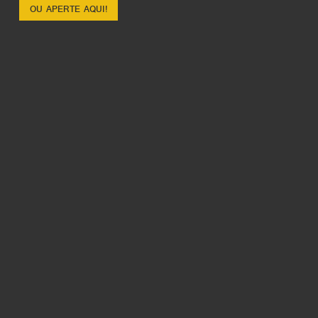
OU APERTE AQUI!