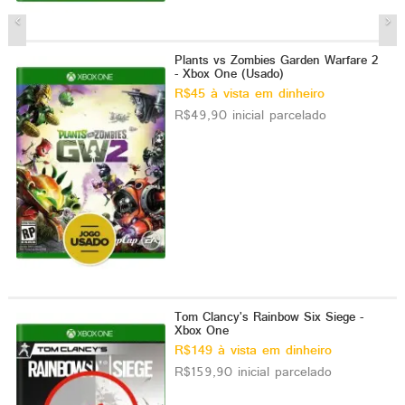
Plants vs Zombies Garden Warfare 2
- Xbox One (Usado)
R$45 à vista em dinheiro
R$49,90 inicial parcelado
Tom Clancy's Rainbow Six Siege -
Xbox One
R$149 à vista em dinheiro
R$159,90 inicial parcelado