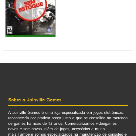
Sobre a Joinville Games
A Joinville Games é uma loja especializada em jogos eletrônicos,
reconhecida por praticar preço justo e que se consolida no mercado
de games há mais de 13 anos. Comercializamos videogames
novos e seminovos, além de jogos, acessórios e muito
mais.Também somos especializados na manutenção de consoles e