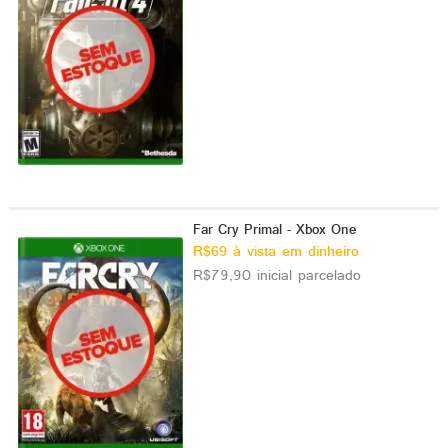
Far Cry Primal - Xbox One
R$69 à vista em dinheiro
R$79,90 inicial parcelado