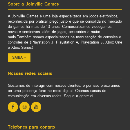
Sobre a Joinville Games
A Joinville Games é uma loja especializada em jogos eletrônicos,
reconhecida por praticar preço justo e que se consolida no mercado
de games há mais de 13 anos. Comercializamos videogames
novos e seminovos, além de jogos, acessórios e muito
mais.Também somos especializados na manutenção de consoles e
controles de (Playstation 3, Playstation 4, Playstation 5, Xbox One
e Xbox Series).
SAIBA +
Nossas redes sociais
Gostamos de interagir com nossos clientes, e por isso procuramos
ter uma presença forte no meio digital. Criamos canais de
comunicação em diversas redes. Segue a gente aí:
Telefones para contato