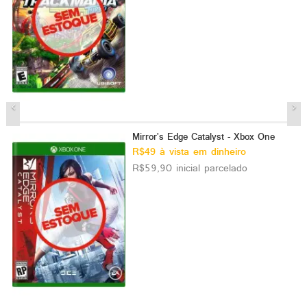
Mirror's Edge Catalyst - Xbox One
R$49 à vista em dinheiro
R$59,90 inicial parcelado