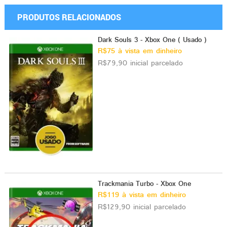
PRODUTOS RELACIONADOS
Dark Souls 3 - Xbox One ( Usado )
R$75 à vista em dinheiro
R$79,90 inicial parcelado
Trackmania Turbo - Xbox One
R$119 à vista em dinheiro
R$129,90 inicial parcelado