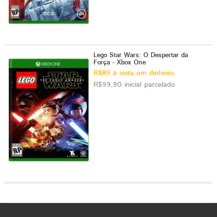
Lego Star Wars: O Despertar da
Força - Xbox One
R$89 à vista em dinheiro
R$99,90 inicial parcelado