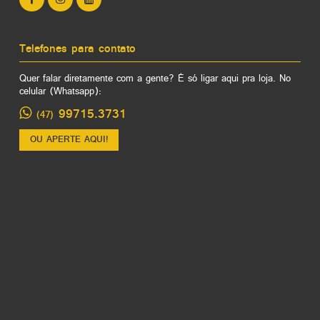
Telefones para contato
Quer falar diretamente com a gente? É só ligar aqui pra loja. No
celular (Whatsapp):
99715.3731
(47)
OU APERTE AQUI!