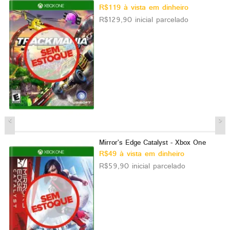
R$119 à vista em dinheiro
R$129,90 inicial parcelado
Mirror's Edge Catalyst - Xbox One
R$49 à vista em dinheiro
R$59,90 inicial parcelado