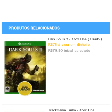
PRODUTOS RELACIONADOS
Dark Souls 3 - Xbox One ( Usado )
R$75 à vista em dinheiro
R$79,90 inicial parcelado
Trackmania Turbo - Xbox One