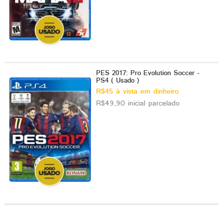
PES 2017: Pro Evolution Soccer -
PS4 ( Usado )
R$45 à vista em dinheiro
R$49,90 inicial parcelado