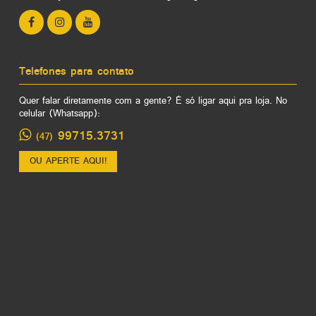
Telefones para contato
Quer falar diretamente com a gente? É só ligar aqui pra loja. No
celular (Whatsapp):
99715.3731
(47)
OU APERTE AQUI!