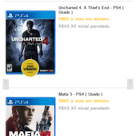
Uncharted 4: A Thief's End - PS4 (
Usado )
R$65 à vista em dinheiro
R$69,90 inicial parcelado
Mafia 3 - PS4 ( Usado )
R$65 à vista em dinheiro
R$69,90 inicial parcelado