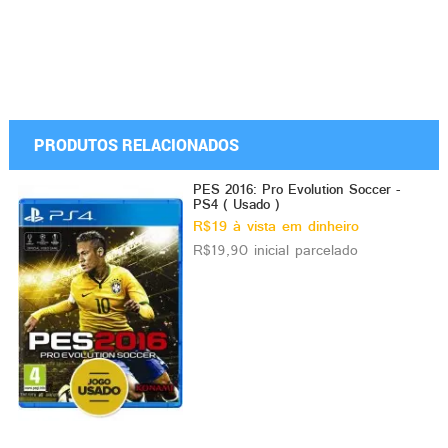
PRODUTOS RELACIONADOS
PES 2016: Pro Evolution Soccer -
PS4 ( Usado )
R$19 à vista em dinheiro
R$19,90 inicial parcelado