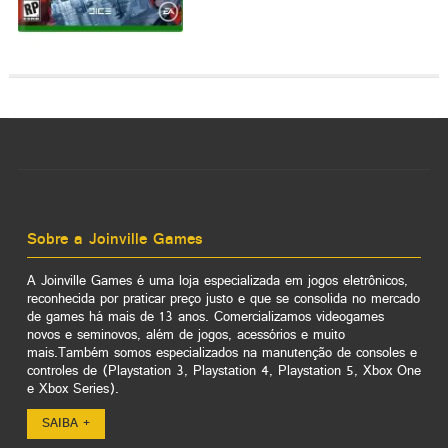
Sobre a Joinville Games
A Joinville Games é uma loja especializada em jogos eletrônicos,
reconhecida por praticar preço justo e que se consolida no mercado
de games há mais de 13 anos. Comercializamos videogames
novos e seminovos, além de jogos, acessórios e muito
mais.Também somos especializados na manutenção de consoles e
controles de (Playstation 3, Playstation 4, Playstation 5, Xbox One
e Xbox Series).
SAIBA +