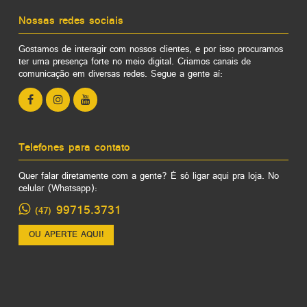
Nossas redes sociais
Gostamos de interagir com nossos clientes, e por isso procuramos
ter uma presença forte no meio digital. Criamos canais de
comunicação em diversas redes. Segue a gente aí:
Telefones para contato
Quer falar diretamente com a gente? É só ligar aqui pra loja. No
celular (Whatsapp):
99715.3731
(47)
OU APERTE AQUI!