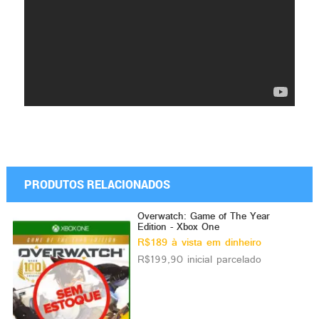
PRODUTOS RELACIONADOS
Overwatch: Game of The Year
Edition - Xbox One
R$189 à vista em dinheiro
R$199,90 inicial parcelado