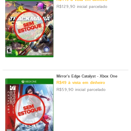
R$129,90 inicial parcelado
Mirror's Edge Catalyst - Xbox One
R$49 à vista em dinheiro
R$59,90 inicial parcelado